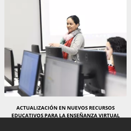
ACTUALIZACIÓN EN NUEVOS RECURSOS
EDUCATIVOS PARA LA ENSEÑANZA VIRTUAL