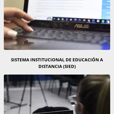
SISTEMA INSTITUCIONAL DE EDUCACIÓN A
DISTANCIA (SIED)