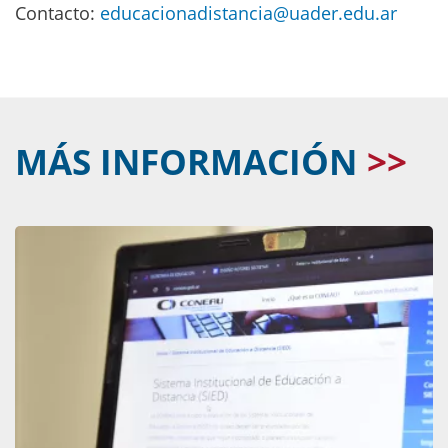
Contacto:
educacionadistancia@uader.edu.ar
MÁS INFORMACIÓN