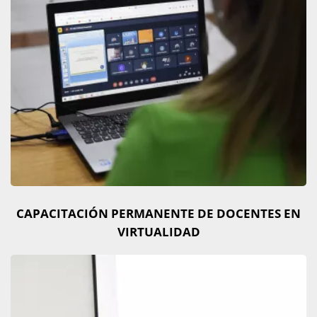
CAPACITACIÓN PERMANENTE DE DOCENTES EN
VIRTUALIDAD