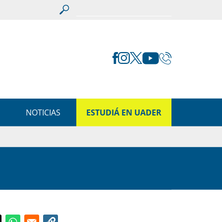
S
NOTICIAS
ESTUDIÁ EN UADER