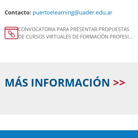
Contacto:
puertoelearning@uader.edu.ar
CONVOCATORIA PARA PRESENTAR PROPUESTAS
DE CURSOS VIRTUALES DE FORMACIÓN PROFESI…
MÁS INFORMACIÓN