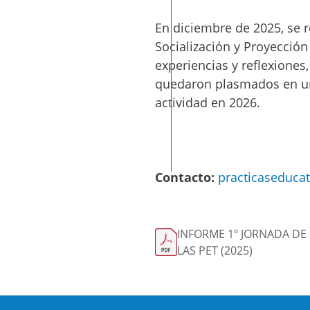
En diciembre de 2025, se r
Socialización y Proyección
experiencias y reflexiones
quedaron plasmados en 
actividad en 2026.
Contacto:
practicaseduca
INFORME 1º JORNADA DE 
LAS PET (2025)